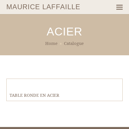
MAURICE LAFFAILLE
ACIER
Home
»
Catalogue
TABLE RONDE EN ACIER