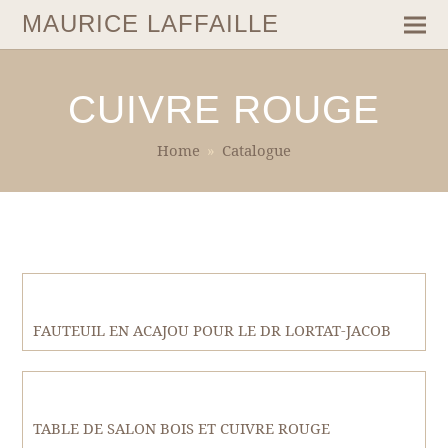
MAURICE LAFFAILLE
CUIVRE ROUGE
Home
»
Catalogue
FAUTEUIL EN ACAJOU POUR LE DR LORTAT-JACOB
TABLE DE SALON BOIS ET CUIVRE ROUGE