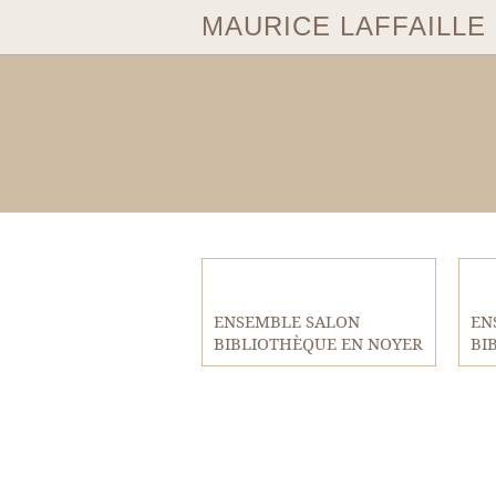
MAURICE LAFFAILLE
ENSEMBLE SALON
EN
BIBLIOTHÈQUE EN NOYER
BI