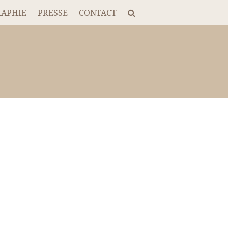
RAPHIE
PRESSE
CONTACT