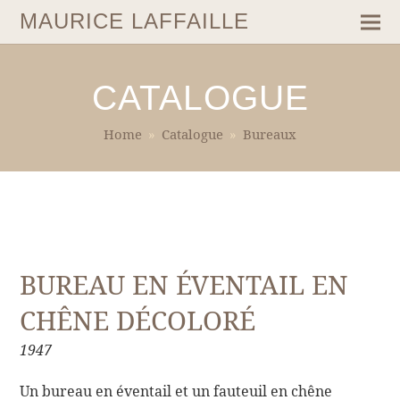
MAURICE LAFFAILLE
CATALOGUE
Home
»
Catalogue
»
Bureaux
BUREAU EN ÉVENTAIL EN
CHÊNE DÉCOLORÉ
1947
Un bureau en éventail et un fauteuil en chêne