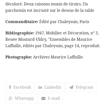
décoloré. Deux caissons munis de tiroirs. Un
parchemin est incrusté sur le dessus de la table
Commanditaire:
Édité par Chaleyssin, Paris
Bibliographie:
1947, Mobilier et Décoration, n° 3,
Renée Moutard-Uldry, "Ensembles de Maurice
Laffaille, édités par Chaleyssin, page 14, reproduit.
Photographe:
Archives Maurice Laffaille.
Facebook
LinkedIn
Telegram
Whatsapp
E-mail