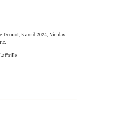
 Drouot, 5 avril 2024, Nicolas
nc.
affaille