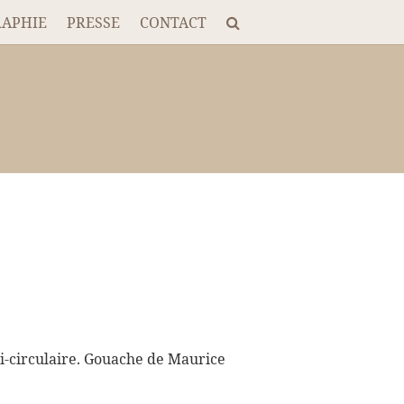
RAPHIE
PRESSE
CONTACT
mi-circulaire. Gouache de Maurice