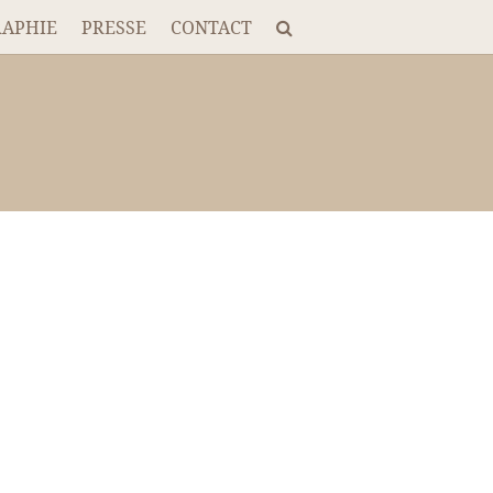
RAPHIE
PRESSE
CONTACT