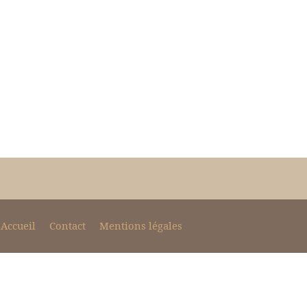
Accueil
Contact
Mentions légales