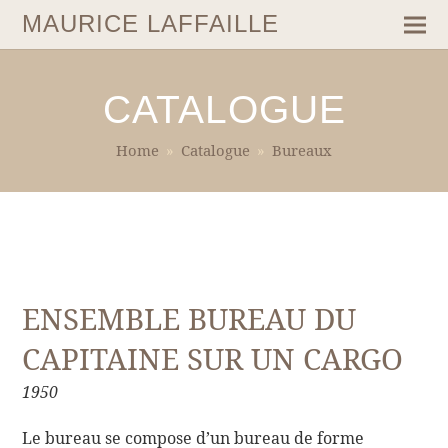
MAURICE LAFFAILLE
CATALOGUE
Home
»
Catalogue
»
Bureaux
ENSEMBLE BUREAU DU
CAPITAINE SUR UN CARGO
1950
Le bureau se compose d’un bureau de forme