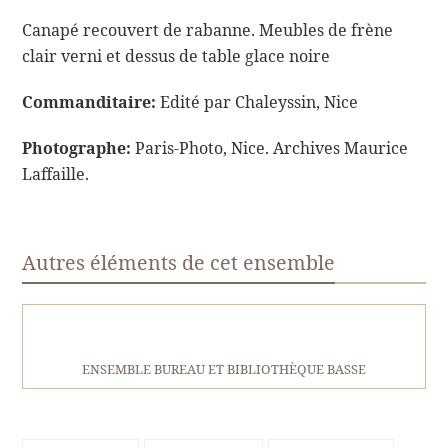
Canapé recouvert de rabanne. Meubles de frène
clair verni et dessus de table glace noire
Commanditaire:
Edité par Chaleyssin, Nice
Photographe:
Paris-Photo, Nice. Archives Maurice
Laffaille.
Autres éléments de cet ensemble
ENSEMBLE BUREAU ET BIBLIOTHÈQUE BASSE