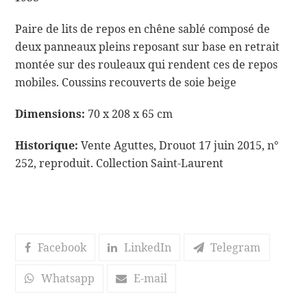
Paire de lits de repos en chêne sablé composé de
deux panneaux pleins reposant sur base en retrait
montée sur des rouleaux qui rendent ces de repos
mobiles. Coussins recouverts de soie beige
Dimensions:
70 x 208 x 65 cm
Historique:
Vente Aguttes, Drouot 17 juin 2015, n°
252, reproduit. Collection Saint-Laurent
Facebook
LinkedIn
Telegram
Whatsapp
E-mail