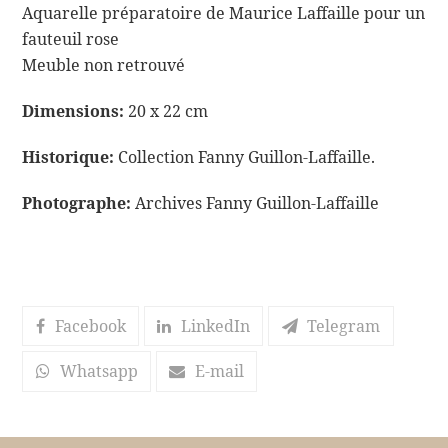
Aquarelle préparatoire de Maurice Laffaille pour un
fauteuil rose
Meuble non retrouvé
Dimensions:
20 x 22 cm
Historique:
Collection Fanny Guillon-Laffaille.
Photographe:
Archives Fanny Guillon-Laffaille
Facebook
LinkedIn
Telegram
Whatsapp
E-mail