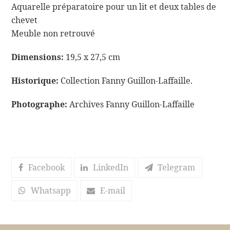
Aquarelle préparatoire pour un lit et deux tables de
chevet
Meuble non retrouvé
Dimensions:
19,5 x 27,5 cm
Historique:
Collection Fanny Guillon-Laffaille.
Photographe:
Archives Fanny Guillon-Laffaille
Facebook
LinkedIn
Telegram
Whatsapp
E-mail