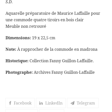
S.D.
Aquarelle préparatoire de Maurice Laffaille pour
une commode quatre tiroirs en bois clair
Meuble non retrouvé
Dimensions:
19 x 22,5 cm
Note:
À rapprocher de la commode en madrona
Historique:
Collection Fanny Guillon-Laffaille.
Photographe:
Archives Fanny Guillon-Laffaille
Facebook
LinkedIn
Telegram