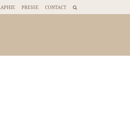
RAPHIE
PRESSE
CONTACT