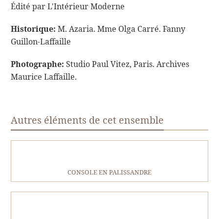
Édité par L'Intérieur Moderne
Historique:
M. Azaria. Mme Olga Carré. Fanny
Guillon-Laffaille
Photographe:
Studio Paul Vitez, Paris. Archives
Maurice Laffaille.
Autres éléments de cet ensemble
CONSOLE EN PALISSANDRE