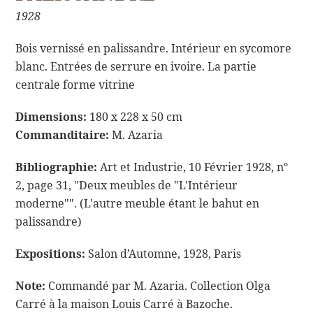
1928
Bois vernissé en palissandre. Intérieur en sycomore
blanc. Entrées de serrure en ivoire. La partie
centrale forme vitrine
Dimensions:
180 x 228 x 50 cm
Commanditaire:
M. Azaria
Bibliographie:
Art et Industrie, 10 Février 1928, n°
2, page 31, "Deux meubles de "L'Intérieur
moderne"". (L'autre meuble étant le bahut en
palissandre)
Expositions:
Salon d’Automne, 1928, Paris
Note:
Commandé par M. Azaria. Collection Olga
Carré à la maison Louis Carré à Bazoche.