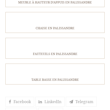
MEUBLE À HAUTEUR D’APPUIS EN PALISSANDRE
CHAISE EN PALISSANDRE
FAUTEUILS EN PALISSANDRE
TABLE BASSE EN PALISSANDRE
Facebook
LinkedIn
Telegram