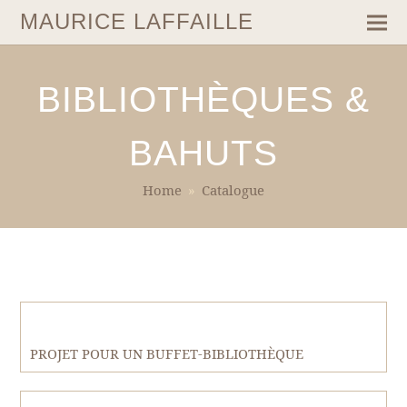
MAURICE LAFFAILLE
BIBLIOTHÈQUES &
BAHUTS
Home
»
Catalogue
PROJET POUR UN BUFFET-BIBLIOTHÈQUE