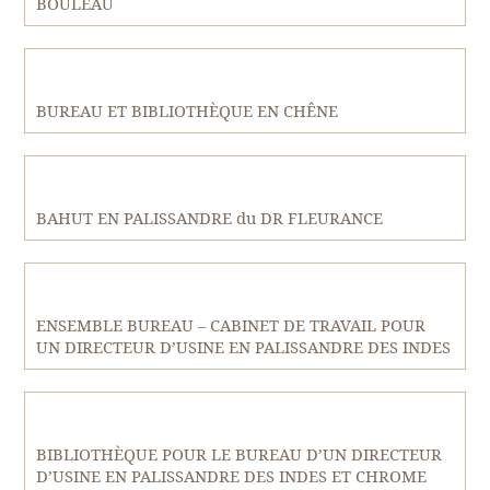
BOULEAU
BUREAU ET BIBLIOTHÈQUE EN CHÊNE
BAHUT EN PALISSANDRE du DR FLEURANCE
ENSEMBLE BUREAU – CABINET DE TRAVAIL POUR
UN DIRECTEUR D’USINE EN PALISSANDRE DES INDES
BIBLIOTHÈQUE POUR LE BUREAU D’UN DIRECTEUR
D’USINE EN PALISSANDRE DES INDES ET CHROME