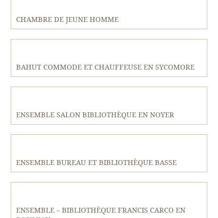
CHAMBRE DE JEUNE HOMME
BAHUT COMMODE ET CHAUFFEUSE EN SYCOMORE
ENSEMBLE SALON BIBLIOTHÈQUE EN NOYER
ENSEMBLE BUREAU ET BIBLIOTHÈQUE BASSE
ENSEMBLE – BIBLIOTHÈQUE FRANCIS CARCO EN