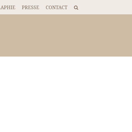
RAPHIE
PRESSE
CONTACT