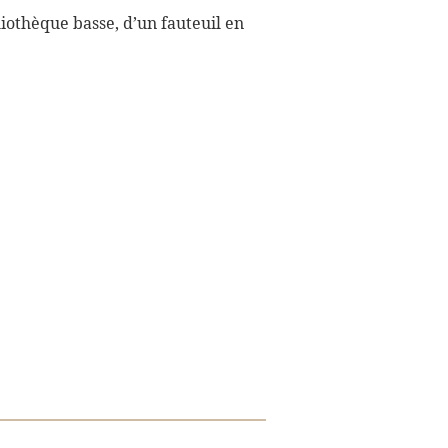
iothèque basse, d’un fauteuil en