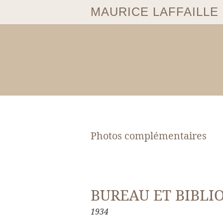
MAURICE LAFFAILLE
Photos complémentaires
BUREAU ET BIBLI
1934