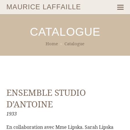
MAURICE LAFFAILLE
CATALOGUE
Home
»
Catalogue
ENSEMBLE STUDIO
D’ANTOINE
1933
En collaboration avec Mme Lipska. Sarah Lipska