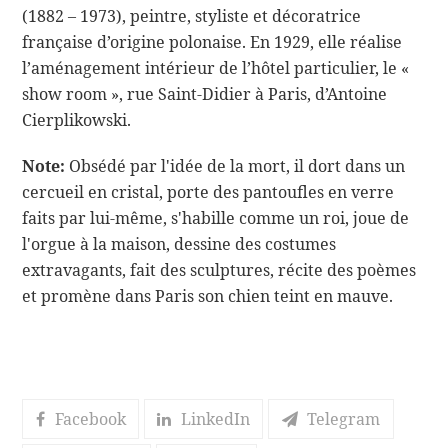
(1882 – 1973), peintre, styliste et décoratrice
française d’origine polonaise. En 1929, elle réalise
l’aménagement intérieur de l’hôtel particulier, le «
show room », rue Saint-Didier à Paris, d’Antoine
Cierplikowski.
Note:
Obsédé par l'idée de la mort, il dort dans un
cercueil en cristal, porte des pantoufles en verre
faits par lui-même, s'habille comme un roi, joue de
l'orgue à la maison, dessine des costumes
extravagants, fait des sculptures, récite des poèmes
et promène dans Paris son chien teint en mauve.
Facebook
LinkedIn
Telegram