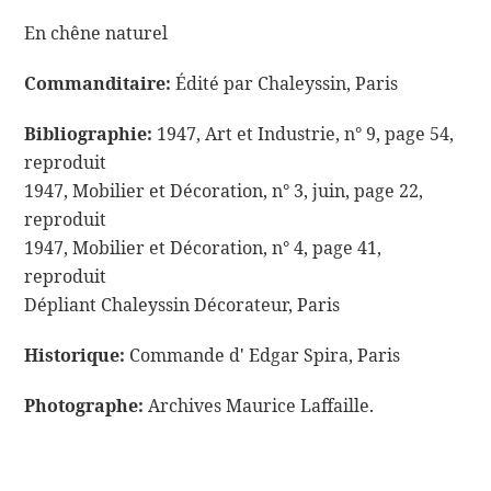
En chêne naturel
Commanditaire:
Édité par Chaleyssin, Paris
Bibliographie:
1947, Art et Industrie, n° 9, page 54,
reproduit
1947, Mobilier et Décoration, n° 3, juin, page 22,
reproduit
1947, Mobilier et Décoration, n° 4, page 41,
reproduit
Dépliant Chaleyssin Décorateur, Paris
Historique:
Commande d' Edgar Spira, Paris
Photographe:
Archives Maurice Laffaille.