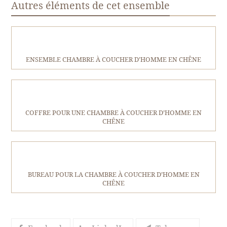
Autres éléments de cet ensemble
ENSEMBLE CHAMBRE À COUCHER D’HOMME EN CHÊNE
COFFRE POUR UNE CHAMBRE À COUCHER D’HOMME EN
CHÊNE
BUREAU POUR LA CHAMBRE À COUCHER D’HOMME EN
CHÊNE