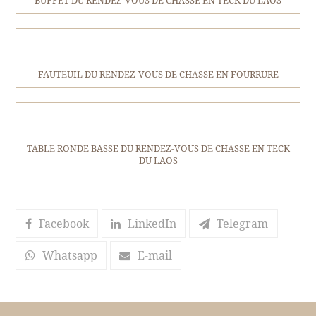
BUFFET DU RENDEZ-VOUS DE CHASSE EN TECK DU LAOS
FAUTEUIL DU RENDEZ-VOUS DE CHASSE EN FOURRURE
TABLE RONDE BASSE DU RENDEZ-VOUS DE CHASSE EN TECK
DU LAOS
Facebook
LinkedIn
Telegram
Whatsapp
E-mail