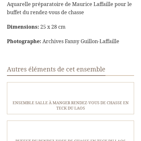
Aquarelle préparatoire de Maurice Laffaille pour le
buffet du rendez-vous de chasse
Dimensions:
25 x 28 cm
Photographe:
Archives Fanny Guillon-Laffaille
Autres éléments de cet ensemble
ENSEMBLE SALLE À MANGER RENDEZ-VOUS DE CHASSE EN
TECK DU LAOS