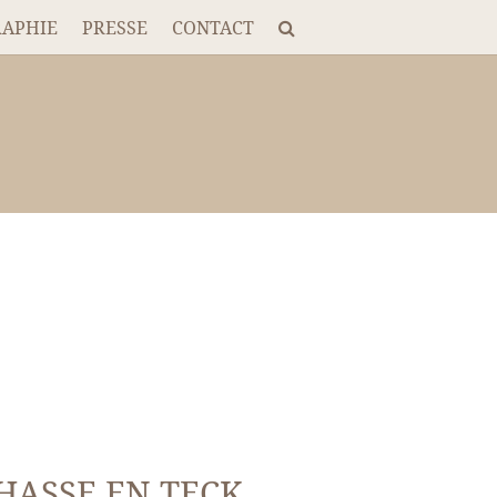
RAPHIE
PRESSE
CONTACT
HASSE EN TECK