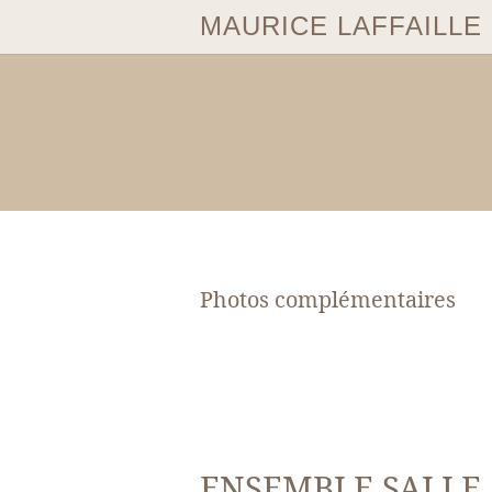
MAURICE LAFFAILLE
Photos complémentaires
ENSEMBLE SALLE 