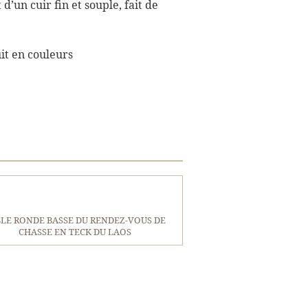
 d’un cuir fin et souple, fait de
it en couleurs
LE RONDE BASSE DU RENDEZ-VOUS DE
CHASSE EN TECK DU LAOS