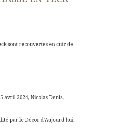
 teck sont recouvertes en cuir de
5 avril 2024, Nicolas Denis,
Édité par le Décor d'Aujourd'hui,