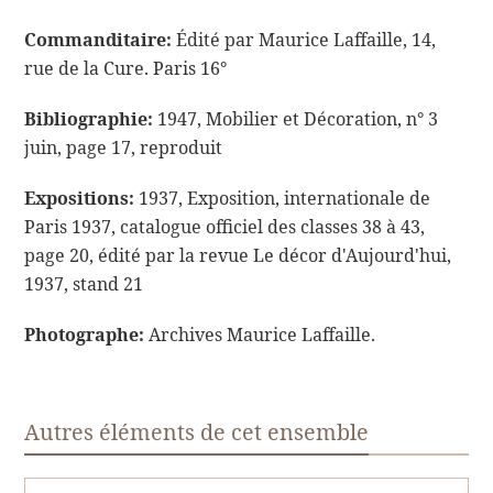
Commanditaire:
Édité par Maurice Laffaille, 14,
rue de la Cure. Paris 16°
Bibliographie:
1947, Mobilier et Décoration, n° 3
juin, page 17, reproduit
Expositions:
1937, Exposition, internationale de
Paris 1937, catalogue officiel des classes 38 à 43,
page 20, édité par la revue Le décor d'Aujourd'hui,
1937, stand 21
Photographe:
Archives Maurice Laffaille.
Autres éléments de cet ensemble