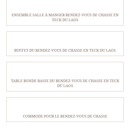
ENSEMBLE SALLE À MANGER RENDEZ-VOUS DE CHASSE EN
TECK DU LAOS
BUFFET DU RENDEZ-VOUS DE CHASSE EN TECK DU LAOS
TABLE RONDE BASSE DU RENDEZ-VOUS DE CHASSE EN TECK
DU LAOS
COMMODE POUR LE RENDEZ-VOUS DE CHASSE